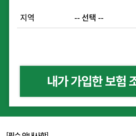
지역
[필수 안내사항]